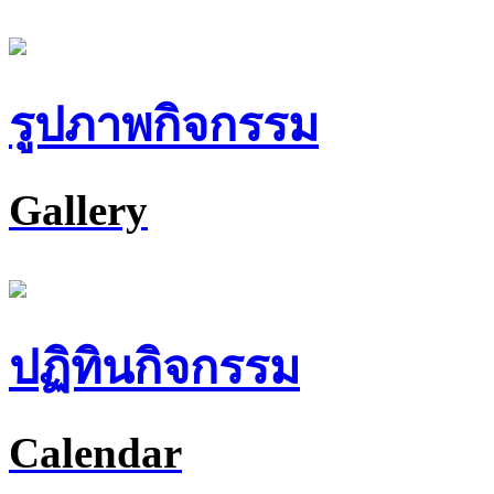
รูปภาพกิจกรรม
Gallery
ปฏิทินกิจกรรม
Calendar