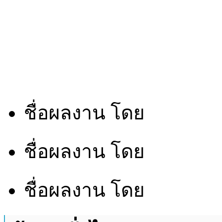
ชื่อผลงาน
โดย
ชื่อผลงาน
โดย
ชื่อผลงาน
โดย