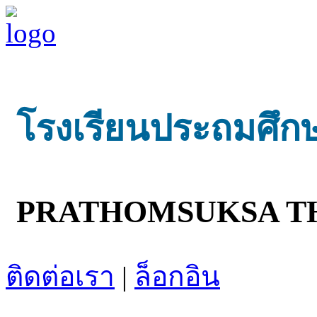
โรงเรียนประถมศึก
PRATHOMSUKSA T
ติดต่อเรา
|
ล็อกอิน