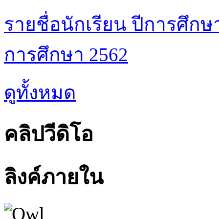
รายชื่อนักเรียน ปีการศึกษ
การศึกษา 2562
ดูทั้งหมด
คลิปวีดิโอ
ลิงค์ภายใน