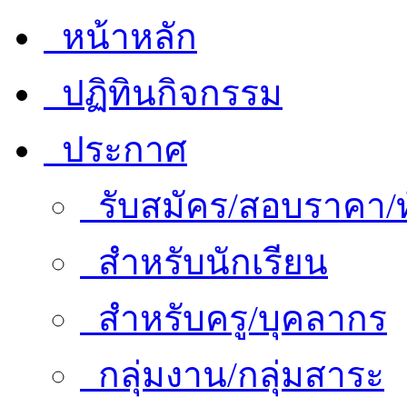
หน้าหลัก
ปฏิทินกิจกรรม
ประกาศ
รับสมัคร/สอบราคา/ท
สำหรับนักเรียน
สำหรับครู/บุคลากร
กลุ่มงาน/กลุ่มสาระ