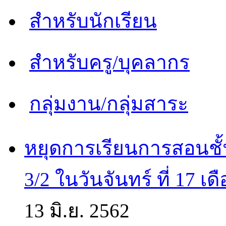
สำหรับนักเรียน
สำหรับครู/บุคลากร
กลุ่มงาน/กลุ่มสาระ
หยุดการเรียนการสอนชั้
3/2 ในวันจันทร์ ที่ 17 เ
13 มิ.ย. 2562