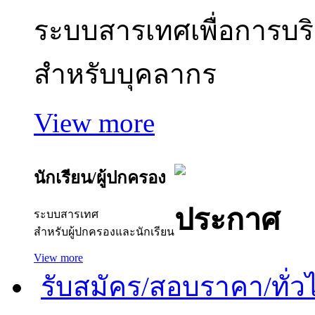
ระบบสารเทศเพื่อการบร
สำหรับบุคลากร
View more
นักเรียน/ผู้ปกครอง
ประกาศ
ระบบสารเทศ
สำหรับผู้ปกครองและนักเรียน
View more
รับสมัคร/สอบราคา/ทั่ว