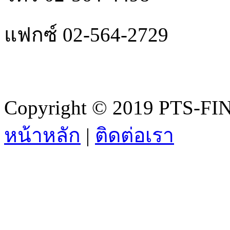
แฟกซ์ 02-564-2729
Copyright © 2019 PTS-FIN
หน้าหลัก
|
ติดต่อเรา