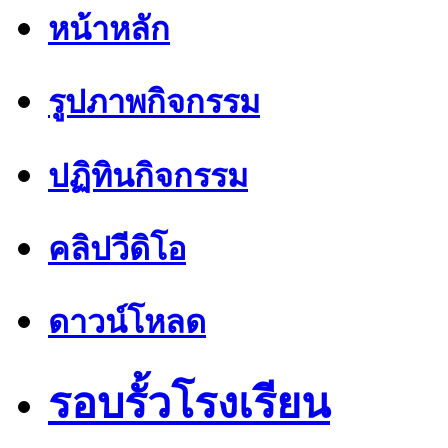
หน้าหลัก
รูปภาพกิจกรรม
ปฏิทินกิจกรรม
คลิปวีดิโอ
ดาวน์โหลด
รอบรั้วโรงเรียน