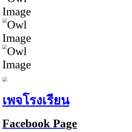
เพจโรงเรียน
Facebook Page