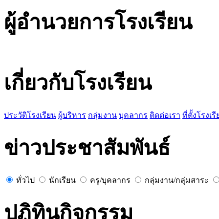
ผู้อำนวยการโรงเรียน
เกี่ยวกับโรงเรียน
ประวัติโรงเรียน
ผู้บริหาร
กลุ่มงาน
บุคลากร
ติดต่อเรา
ที่ตั้งโรงเร
ข่าวประชาสัมพันธ์
ทั่วไป
นักเรียน
ครู/บุคลากร
กลุ่มงาน/กลุ่มสาระ
ปฏิทินกิจกรรม