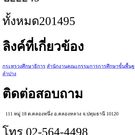
ทั้งหมด
201495
ลิงค์ที่เกี่ยวข้อง
กระทรวงศึกษาธิการ
สำนักงานคณะกรรมการการศึกษาขั้นพื้น
ลำปาง
ติดต่อสอบถาม
111 หมู่ 18 ต.คลองหนึ่ง อ.คลองหลวง จ.ปทุมธานี 10120
โทร 02-564-4498