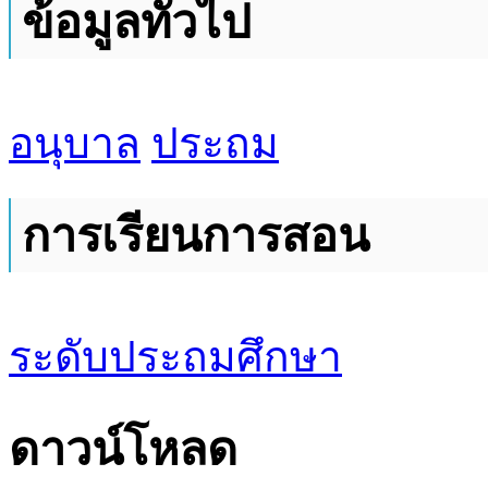
ข้อมูลทั่วไป
อนุบาล
ประถม
การเรียนการสอน
ระดับประถมศึกษา
ดาวน์โหลด