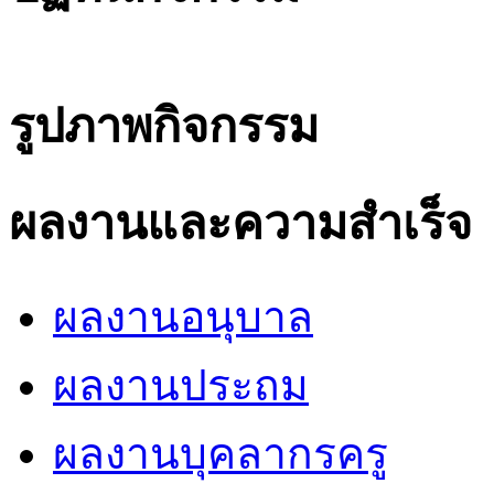
รูปภาพกิจกรรม
ผลงานและความสำเร็จ
ผลงานอนุบาล
ผลงานประถม
ผลงานบุคลากรครู