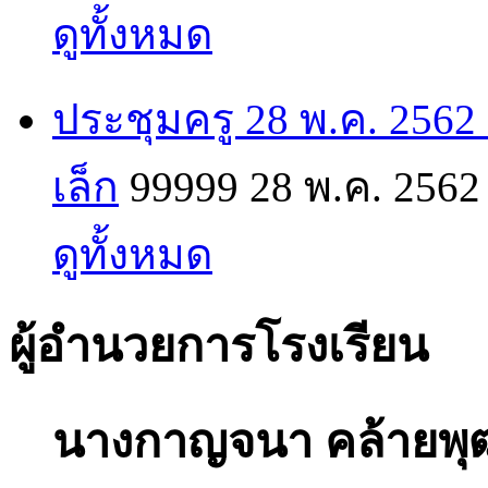
ดูทั้งหมด
ประชุมครู 28 พ.ค. 2562
เล็ก
99999
28 พ.ค. 2562
ดูทั้งหมด
ผู้อำนวยการโรงเรียน
นางกาญจนา คล้ายพุ