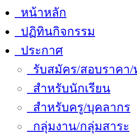
หน้าหลัก
ปฏิทินกิจกรรม
ประกาศ
รับสมัคร/สอบราคา/ท
สำหรับนักเรียน
สำหรับครู/บุคลากร
กลุ่มงาน/กลุ่มสาระ