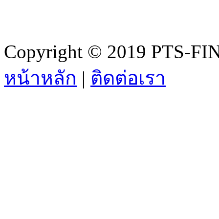
Copyright © 2019 PTS-FIN
หน้าหลัก
|
ติดต่อเรา