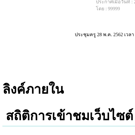
ประกาศเมื่อวันที่ :
โดย : 99999
ประชุมครู 28 พ.ค. 2562 เวลา
ลิงค์ภายใน
สถิติการเข้าชมเว็บไซต์