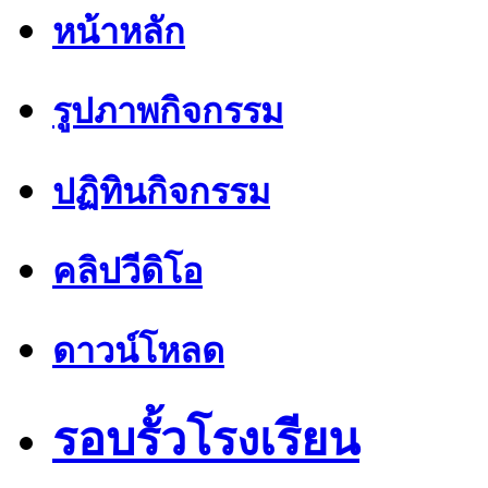
หน้าหลัก
รูปภาพกิจกรรม
ปฏิทินกิจกรรม
คลิปวีดิโอ
ดาวน์โหลด
รอบรั้วโรงเรียน