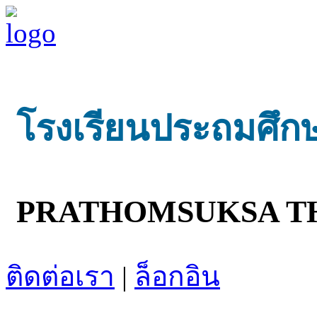
โรงเรียนประถมศึก
PRATHOMSUKSA T
ติดต่อเรา
|
ล็อกอิน