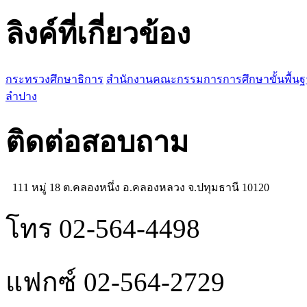
ลิงค์ที่เกี่ยวข้อง
กระทรวงศึกษาธิการ
สำนักงานคณะกรรมการการศึกษาขั้นพื้น
ลำปาง
ติดต่อสอบถาม
111 หมู่ 18 ต.คลองหนึ่ง อ.คลองหลวง จ.ปทุมธานี 10120
โทร 02-564-4498
แฟกซ์ 02-564-2729